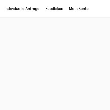
Individuelle Anfrage
Foodbikes
Mein Konto