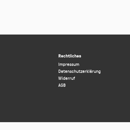
Rechtliches
Impressum
Datenschutzerklärung
Widerruf
AGB