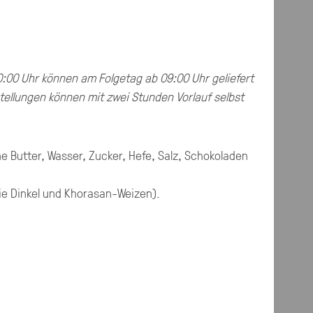
0:00 Uhr können am Folgetag ab 09:00 Uhr geliefert
tellungen können mit zwei Stunden Vorlauf selbst
 Butter, Wasser, Zucker, Hefe, Salz, Schokoladen
ie Dinkel und Khorasan-Weizen)
.