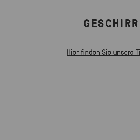
GESCHIRR
Hier finden Sie unsere T