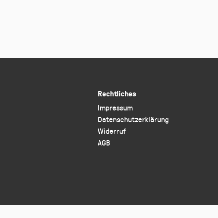
Rechtliches
Impressum
Datenschutzerklärung
Widerruf
AGB