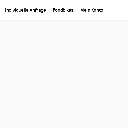
Individuelle Anfrage
Foodbikes
Mein Konto