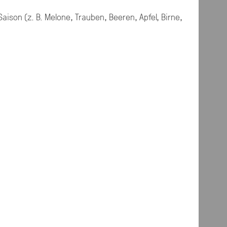
Saison (z. B. Melone, Trauben, Beeren, Apfel, Birne,